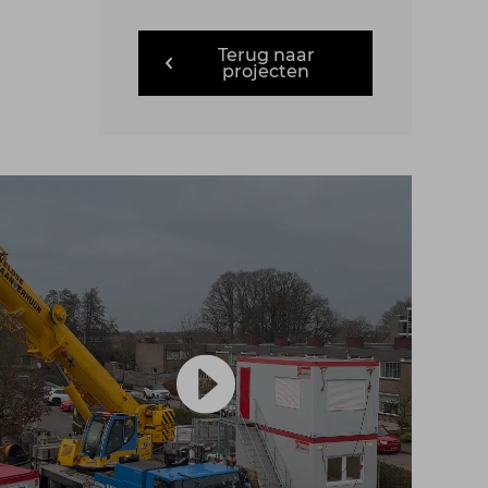
Terug naar
projecten